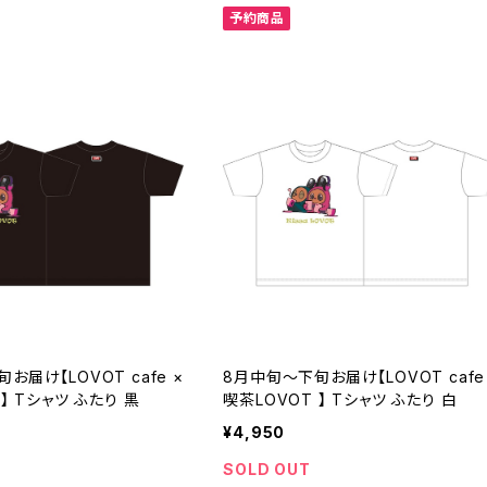
予約商品
お届け【LOVOT cafe ×
8月中旬～下旬お届け【LOVOT cafe
 】 Tシャツ ふたり 黒
喫茶LOVOT 】 Tシャツ ふたり 白
¥4,950
SOLD OUT