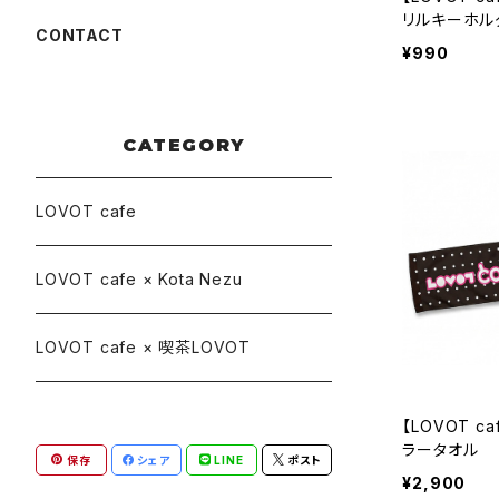
リルキーホル
CONTACT
¥990
CATEGORY
LOVOT cafe
LOVOT cafe × Kota Nezu
LOVOT cafe × 喫茶LOVOT
【LOVOT ca
ラータオル
保存
シェア
LINE
ポスト
¥2,900