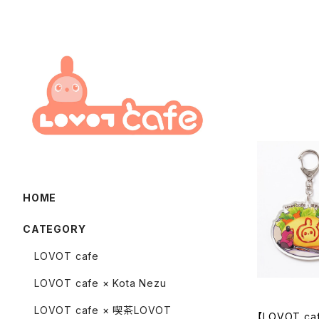
HOME
CATEGORY
LOVOT cafe
LOVOT cafe × Kota Nezu
LOVOT cafe × 喫茶LOVOT
【LOVOT ca