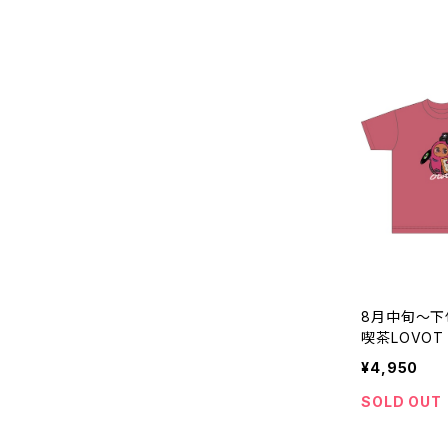
8月中旬～下旬
喫茶LOVOT
¥4,950
SOLD OUT