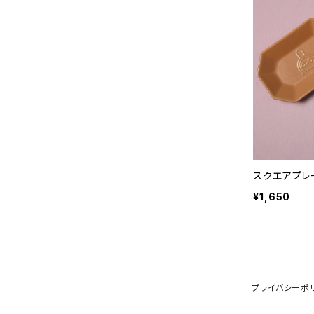
スクエアプレ
¥1,650
プライバシーポ