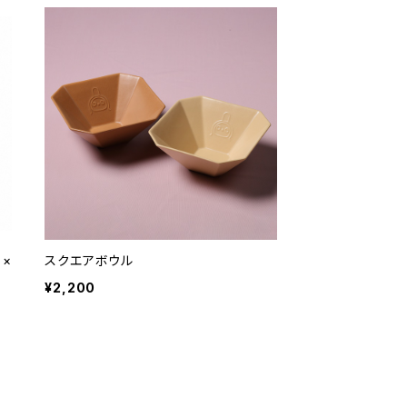
 ×
スクエアボウル
¥2,200