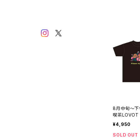
8月中旬～下旬
喫茶LOVOT
¥4,950
SOLD OUT